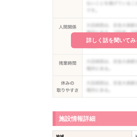
詳しく話を聞いてみ
施設情報詳細
地域