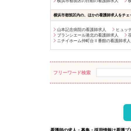
横浜市都筑区の日勤の看護師求人
横浜市都筑区内の、ほかの看護師求人をチェ
山本記念病院の看護師求人
ヒュッ
ブランシエール港北の看護師求人
ニチイホーム仲町台Ⅱ番館の看護師求人
フリーワード検索
看護師の求人・募集・採用情報は看護プ