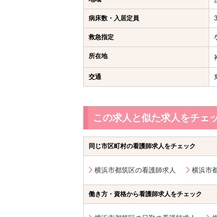
病床数・入居定員
救急指定
所在地
交通
この求人と似た求人をチェ
同じ市区町村の看護師求人をチェック
横浜市都筑区の看護師求人
横浜市
働き方・資格から看護師求人をチェック