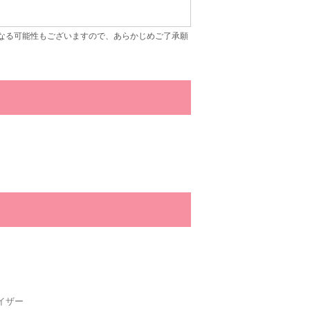
なる可能性もございますので、あらかじめご了承願
イザー