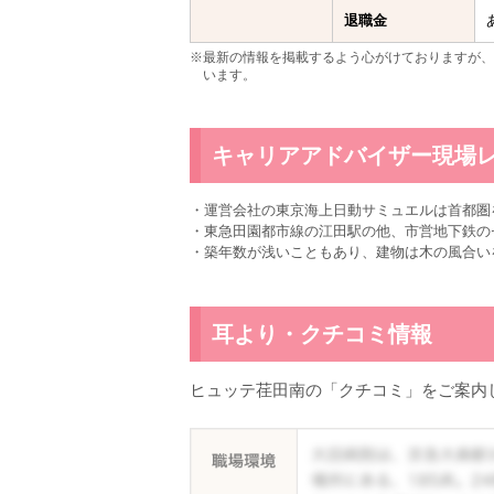
退職金
※最新の情報を掲載するよう心がけておりますが、
います。
キャリアアドバイザー現場
・運営会社の東京海上日動サミュエルは首都圏
・東急田園都市線の江田駅の他、市営地下鉄の
・築年数が浅いこともあり、建物は木の風合い
耳より・クチコミ情報
ヒュッテ荏田南の「クチコミ」をご案内