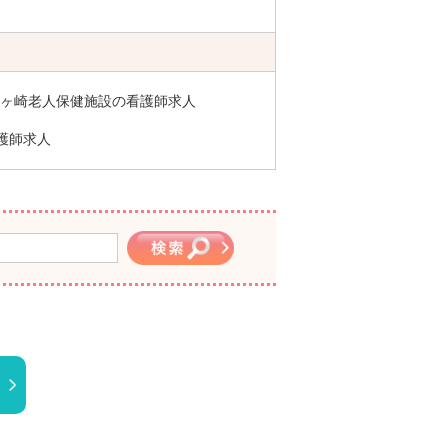
ヶ崎老人保健施設の看護師求人
護師求人