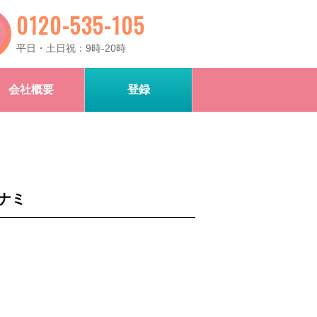
0120-535-105
平日・土日祝：9時-20時
会社概要
登録
ナミ