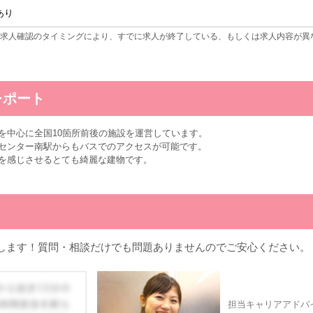
あり
求人確認のタイミングにより、すでに求人が終了している、もしくは求人内容が異
レポート
を中心に全国10箇所前後の施設を運営しています。
センター南駅からもバスでのアクセスが可能です。
を感じさせるとても綺麗な建物です。
します！質問・相談だけでも問題ありませんのでご安心ください。
担当キャリアアドバ