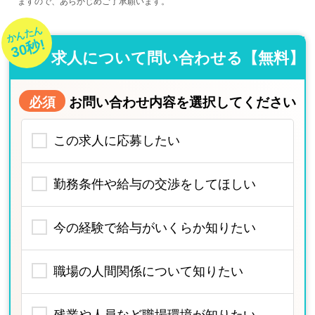
ますので、あらかじめご了承願います。
かんたん
30秒!
求人について問い合わせる【無料】
必須
お問い合わせ内容を選択してください
この求人に応募したい
勤務条件や給与の交渉をしてほしい
今の経験で給与がいくらか知りたい
職場の人間関係について知りたい
残業や人員など職場環境が知りたい