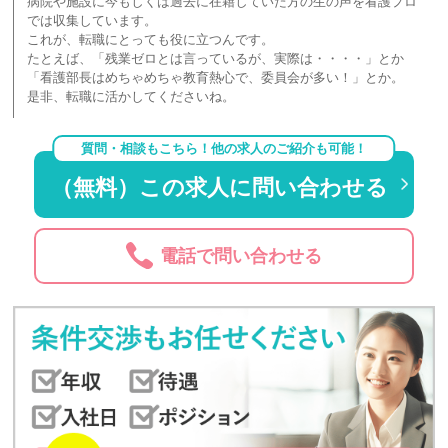
病院や施設に今もしくは過去に在籍していた方の生の声を看護プロ
では収集しています。
これが、転職にとっても役に立つんです。
たとえば、「残業ゼロとは言っているが、実際は・・・・」とか
「看護部長はめちゃめちゃ教育熱心で、委員会が多い！」とか。
是非、転職に活かしてくださいね。
質問・相談もこちら！他の求人のご紹介も可能！
（無料）この求人に問い合わせる
電話で問い合わせる