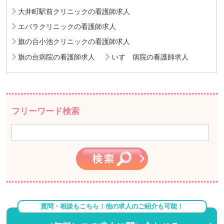
大井町駅前クリニックの看護師求人
エバラクリニックの看護師求人
旗の台小池クリニックの看護師求人
旗の台病院の看護師求人
いすゞ病院の看護師求人
フリーワード検索
質問・相談もこちら！他の求人のご紹介も可能！