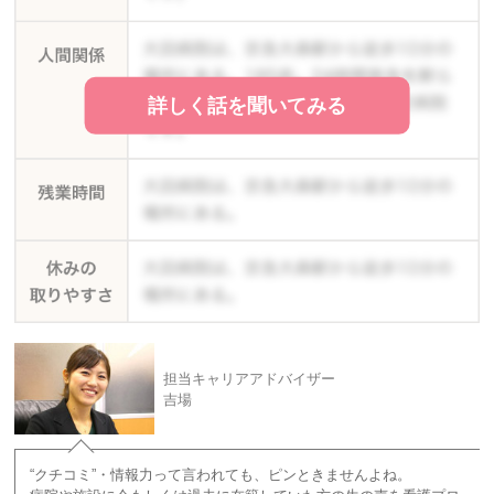
詳しく話を聞いてみる
担当キャリアアドバイザー
吉場
“クチコミ”・情報力って言われても、ピンときませんよね。