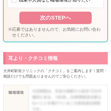
※応募ではありませんので、お気軽にお問い合わ
せください。
耳より・クチコミ情報
大井町駅前クリニックの「クチコミ」をご案内します！質問・
相談だけでも問題ありませんのでご安心ください。