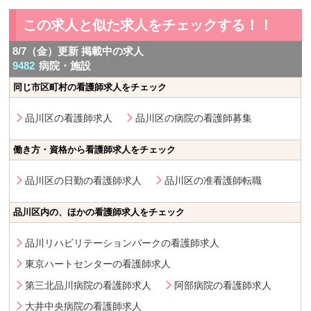
この求人と似た求人をチェックする！！
8/7（金）更新 掲載中の求人
9482
病院・施設
同じ市区町村の看護師求人をチェック
品川区の看護師求人
品川区の病院の看護師募集
働き方・資格から看護師求人をチェック
品川区の日勤の看護師求人
品川区の准看護師転職
品川区内の、ほかの看護師求人をチェック
品川リハビリテーションパークの看護師求人
東京ハートセンターの看護師求人
第三北品川病院の看護師求人
阿部病院の看護師求人
大井中央病院の看護師求人