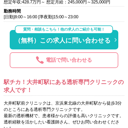
想定年収:428.7万円～ 想定月給：245,000円～325,000円
勤務時間
[日勤]8:00～16:00 [準夜勤]15:00～23:00
質問・相談もこちら！他の求人のご紹介も可能！
（無料）この求人に問い合わせる
電話で問い合わせる
駅チカ！大井町駅にある透析専門クリニックの
求人です！
大井町駅前クリニックは、京浜東北線の大井町駅から徒歩3分
のところにある透析専門クリニックです。
最新の透析機材で、患者様からの評価も高いクリニックです。
透析経験を活かしたい看護師さん、ぜひお問い合わせくださ