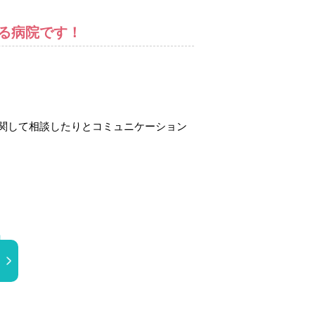
る病院です！
関して相談したりとコミュニケーション