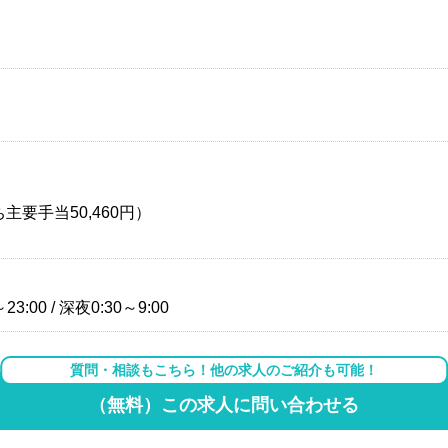
主要手当50,460円）
3:00 / 深夜0:30～9:00
質問・相談もこちら！他の求人のご紹介も可能！
（無料）この求人に問い合わせる