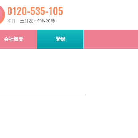
0120-535-105
平日・土日祝：9時-20時
会社概要
登録