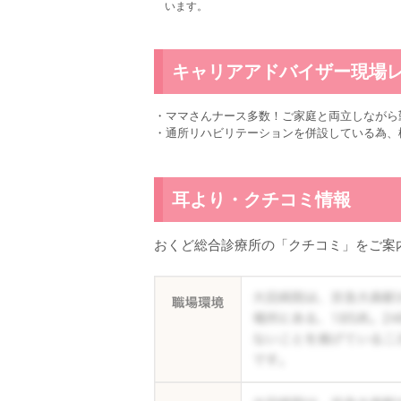
います。
キャリアアドバイザー現場
・ママさんナース多数！ご家庭と両立しながら
・通所リハビリテーションを併設している為、
耳より・クチコミ情報
おくど総合診療所の「クチコミ」をご案