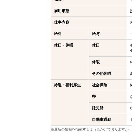
雇用形態
仕事内容
給料
給与
休日・休暇
休日
休暇
その他休暇
待遇・福利厚生
社会保険
寮
託児所
自動車通勤
※最新の情報を掲載するよう心がけておりますが、