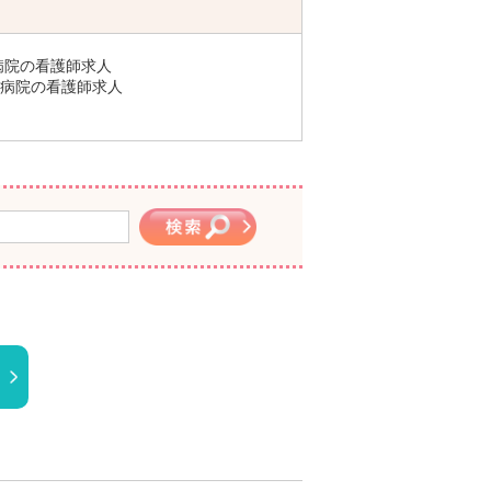
病院の看護師求人
病院の看護師求人