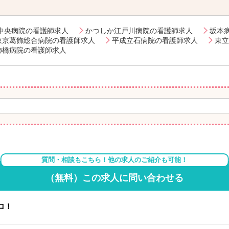
中央病院の看護師求人
かつしか江戸川病院の看護師求人
坂本
東京葛飾総合病院の看護師求人
平成立石病院の看護師求人
東立
飾橋病院の看護師求人
質問・相談もこちら！他の求人のご紹介も可能！
（無料）この求人に問い合わせる
ロ！