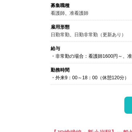
募集職種
看護師
、
准看護師
雇用形態
日勤常勤
、
日勤非常勤（更新あり）
給与
・非常勤の場合：看護師1600円～、准
勤務時間
・外来9：00～18：00（休憩120分）