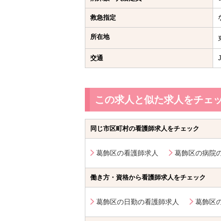
救急指定
所在地
交通
この求人と似た求人をチェ
同じ市区町村の看護師求人をチェック
葛飾区の看護師求人
葛飾区の病院
働き方・資格から看護師求人をチェック
葛飾区の日勤の看護師求人
葛飾区