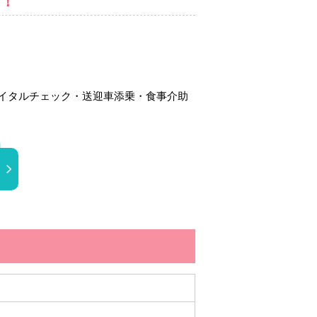
す！
イタルチェック・送迎車添乗・食事介助