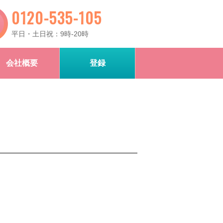
0120-535-105
平日・土日祝：9時-20時
会社概要
登録