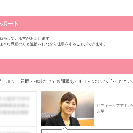
レポート
勤務している方が沢山います。
様々な職種の方と連携をしながら仕事をすることができます。
内します！質問・相談だけでも問題ありませんのでご安心ください
担当キャリアアドバ
吉場