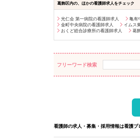
葛飾区内の、ほかの看護師求人をチェック
光仁会 第一病院の看護師求人
亀有
金町中央病院の看護師求人
イムス
おくど総合診療所の看護師求人
葛
フリーワード検索
看護師の求人・募集・採用情報は看護プ