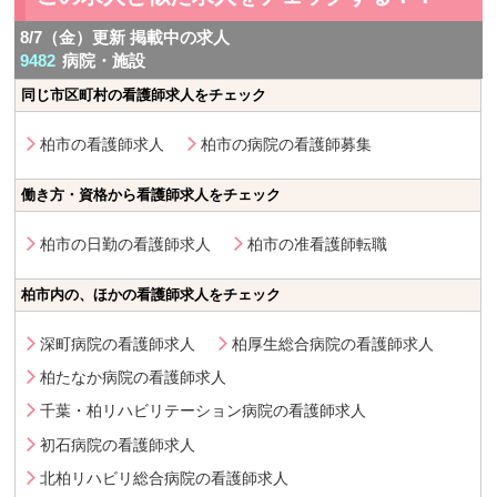
8/7（金）更新 掲載中の求人
9482
病院・施設
同じ市区町村の看護師求人をチェック
柏市の看護師求人
柏市の病院の看護師募集
働き方・資格から看護師求人をチェック
柏市の日勤の看護師求人
柏市の准看護師転職
柏市内の、ほかの看護師求人をチェック
深町病院の看護師求人
柏厚生総合病院の看護師求人
柏たなか病院の看護師求人
千葉・柏リハビリテーション病院の看護師求人
初石病院の看護師求人
北柏リハビリ総合病院の看護師求人