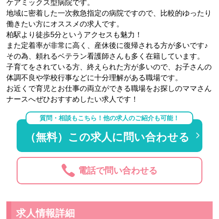
ケアミックス型病院です。
地域に密着した一次救急指定の病院ですので、比較的ゆったり
働きたい方にオススメの求人です。
柏駅より徒歩5分というアクセスも魅力！
また定着率が非常に高く、産休後に復帰される方が多いです♪
その為、頼れるベテラン看護師さんも多く在籍しています。
子育てをされている方、終えられた方が多いので、お子さんの
体調不良や学校行事などに十分理解がある職場です。
お近くで育児とお仕事の両立ができる職場をお探しのママさん
ナースへぜひおすすめしたい求人です！
質問・相談もこちら！他の求人のご紹介も可能！
（無料）この求人に問い合わせる
電話で問い合わせる
求人情報詳細