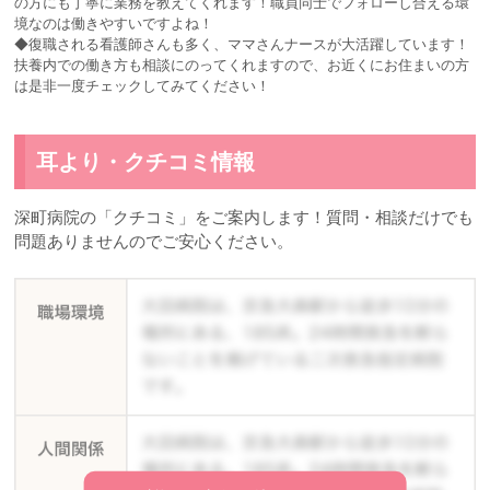
の方にも丁寧に業務を教えてくれます！職員同士でフォローし合える環
境なのは働きやすいですよね！
◆復職される看護師さんも多く、ママさんナースが大活躍しています！
扶養内での働き方も相談にのってくれますので、お近くにお住まいの方
は是非一度チェックしてみてください！
耳より・クチコミ情報
深町病院の「クチコミ」をご案内します！質問・相談だけでも
問題ありませんのでご安心ください。