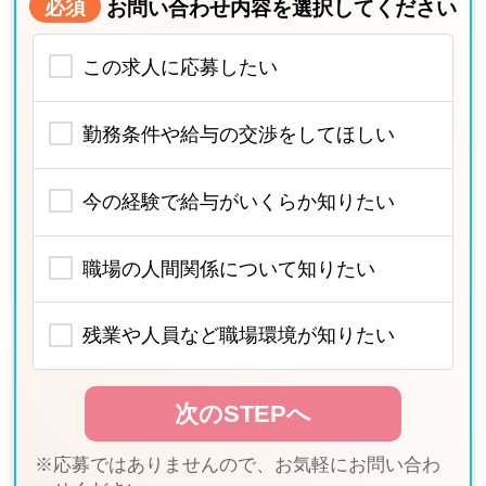
必須
お問い合わせ内容を選択してください
この求人に応募したい
勤務条件や給与の交渉をしてほしい
今の経験で給与がいくらか知りたい
職場の人間関係について知りたい
残業や人員など職場環境が知りたい
※応募ではありませんので、お気軽にお問い合わ