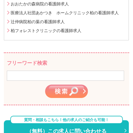
おおたかの森病院の看護師求人
医療法人社団あかつき ホームクリニック柏の看護師求人
辻仲病院柏の葉の看護師求人
柏フォレストクリニックの看護師求人
フリーワード検索
質問・相談もこちら！他の求人のご紹介も可能！
（無料）この求人に問い合わせる