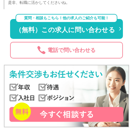
是非、転職に活かしてくださいね。
質問・相談もこちら！他の求人のご紹介も可能！
（無料）この求人に問い合わせる
電話で問い合わせる