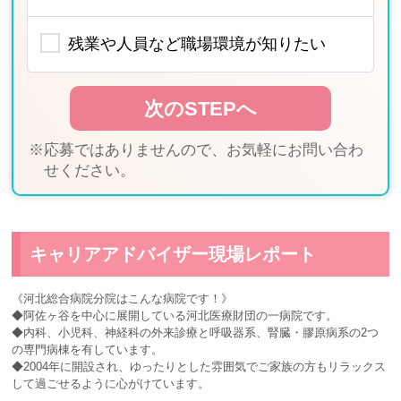
残業や人員など職場環境が知りたい
※応募ではありませんので、お気軽にお問い合わ
せください。
キャリアアドバイザー現場レポート
《河北総合病院分院はこんな病院です！》
◆阿佐ヶ谷を中心に展開している河北医療財団の一病院です。
◆内科、小児科、神経科の外来診療と呼吸器系、腎臓・膠原病系の2つ
の専門病棟を有しています。
◆2004年に開設され、ゆったりとした雰囲気でご家族の方もリラックス
して過ごせるように心がけています。