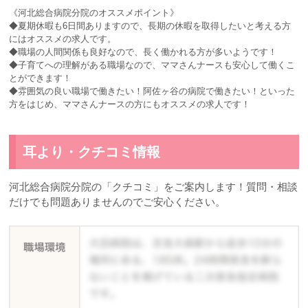
《河北総合病院分院のオススメポイント》
◆夏期休暇も6日間ありますので、長期の休暇を取得したいと考える方
にはオススメの求人です。
◆職場の人間関係も良好なので、長く働かれる方が多いようです！
◆子育てへの理解がある職場なので、ママさんナースも安心して働くこ
とができます！
◆雰囲気の良い職場で働きたい！阿佐ヶ谷の病院で働きたい！といった
方をはじめ、ママさんナースの方にもオススメの求人です！
耳より・クチコミ情報
河北総合病院分院の「クチコミ」をご案内します！質問・相談
だけでも問題ありませんのでご安心ください。