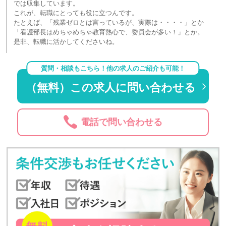
では収集しています。
これが、転職にとっても役に立つんです。
たとえば、「残業ゼロとは言っているが、実際は・・・・」とか
「看護部長はめちゃめちゃ教育熱心で、委員会が多い！」とか。
是非、転職に活かしてくださいね。
質問・相談もこちら！他の求人のご紹介も可能！
（無料）この求人に問い合わせる
電話で問い合わせる