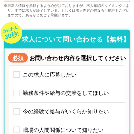
※最新の情報を掲載するよう心がけておりますが、求人確認のタイミングによ
り、すでに求人が終了している、もしくは求人内容が異なる可能性もござい
ますので、あらかじめご了承願います。
かんたん
30秒!
求人について問い合わせる【無料】
必須
お問い合わせ内容を選択してください
この求人に応募したい
勤務条件や給与の交渉をしてほしい
今の経験で給与がいくらか知りたい
職場の人間関係について知りたい