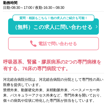
勤務時間
日勤-08:30～17:00 / 夜勤-16:30～08:30
質問・相談もこちら！他の求人のご紹介も可能！
（無料）この求人に問い合わせる
電話で問い合わせる
呼吸器系、腎臓・膠原病系の2つの専門病棟を
有する、76床の専門病院です。
河北総合病院分院は、河北総合病院の分院として専門性の高い
医療を提供しています。
禁煙外来、動脈硬化外来、末梢動脈外来、ペースメーカー外
来、バスキュラーアクセス外来など、専門外来を開いており、
個々の病気や症状に特化した専門医が担当をしています。