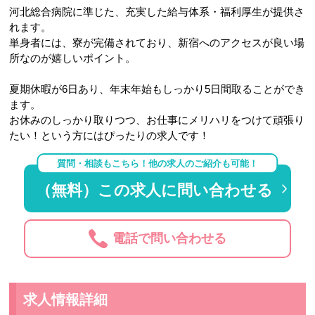
河北総合病院に準じた、充実した給与体系・福利厚生が提供さ
れます。
単身者には、寮が完備されており、新宿へのアクセスが良い場
所なのが嬉しいポイント。
夏期休暇が6日あり、年末年始もしっかり5日間取ることができ
ます。
お休みのしっかり取りつつ、お仕事にメリハリをつけて頑張り
たい！という方にはぴったりの求人です！
質問・相談もこちら！他の求人のご紹介も可能！
（無料）この求人に問い合わせる
電話で問い合わせる
求人情報詳細