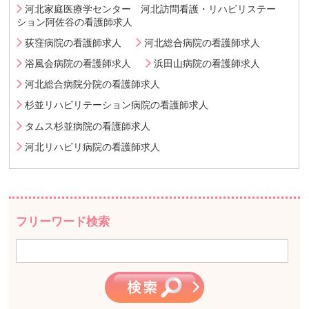
河北家庭医療学センター 河北訪問看護・リハビリステー
ション阿佐谷の看護師求人
荻窪病院の看護師求人
河北総合病院の看護師求人
浴風会病院の看護師求人
浜田山病院の看護師求人
河北総合病院分院の看護師求人
杉並リハビリテーション病院の看護師求人
タムス杉並病院の看護師求人
河北リハビリ病院の看護師求人
フリーワード検索