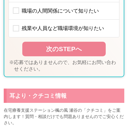
職場の人間関係について知りたい
残業や人員など職場環境が知りたい
※応募ではありませんので、お気軽にお問い合わ
せください。
耳より・クチコミ情報
在宅療養支援ステーション楓の風 瀬谷の「クチコミ」をご案
内します！質問・相談だけでも問題ありませんのでご安心くだ
さい。