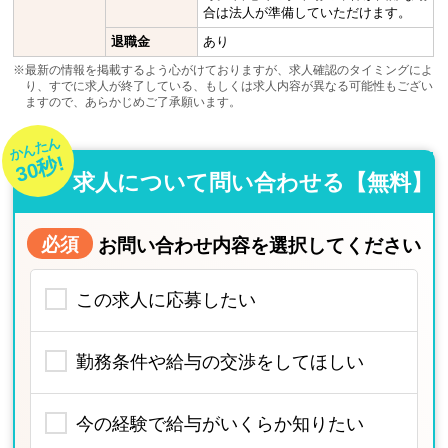
合は法人が準備していただけます。
退職金
あり
※最新の情報を掲載するよう心がけておりますが、求人確認のタイミングによ
り、すでに求人が終了している、もしくは求人内容が異なる可能性もござい
ますので、あらかじめご了承願います。
かんたん
30秒!
求人について問い合わせる【無料】
必須
お問い合わせ内容を選択してください
この求人に応募したい
勤務条件や給与の交渉をしてほしい
今の経験で給与がいくらか知りたい