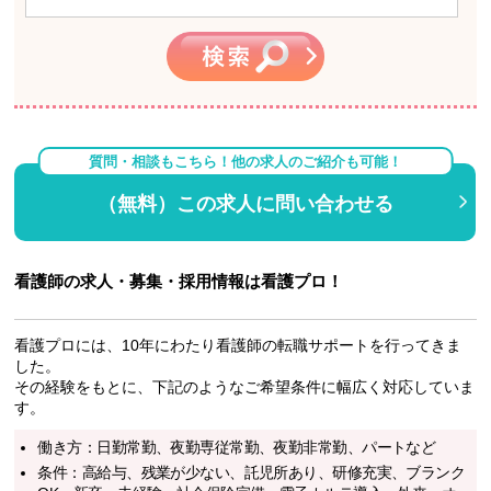
質問・相談もこちら！他の求人のご紹介も可能！
（無料）この求人に問い合わせる
看護師の求人・募集・採用情報は看護プロ！
看護プロには、10年にわたり看護師の転職サポートを行ってきま
した。
その経験をもとに、下記のようなご希望条件に幅広く対応していま
す。
働き方：日勤常勤、夜勤専従常勤、夜勤非常勤、パートなど
条件：高給与、残業が少ない、託児所あり、研修充実、ブランク