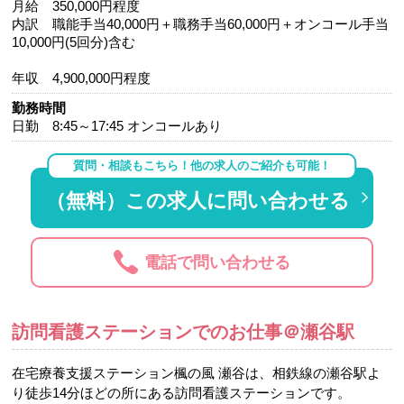
月給 350,000円程度
内訳 職能手当40,000円＋職務手当60,000円＋オンコール手当
10,000円(5回分)含む
年収 4,900,000円程度
勤務時間
日勤 8:45～17:45 オンコールあり
質問・相談もこちら！他の求人のご紹介も可能！
（無料）この求人に問い合わせる
電話で問い合わせる
訪問看護ステーションでのお仕事＠瀬谷駅
在宅療養支援ステーション楓の風 瀬谷は、相鉄線の瀬谷駅よ
り徒歩14分ほどの所にある訪問看護ステーションです。