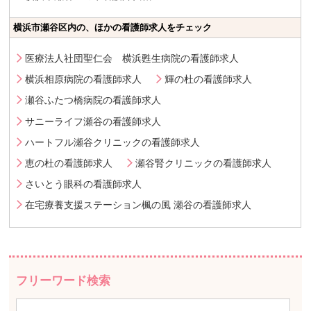
横浜市瀬谷区内の、ほかの看護師求人をチェック
医療法人社団聖仁会 横浜甦生病院の看護師求人
横浜相原病院の看護師求人
輝の杜の看護師求人
瀬谷ふたつ橋病院の看護師求人
サニーライフ瀬谷の看護師求人
ハートフル瀬谷クリニックの看護師求人
恵の杜の看護師求人
瀬谷腎クリニックの看護師求人
さいとう眼科の看護師求人
在宅療養支援ステーション楓の風 瀬谷の看護師求人
フリーワード検索