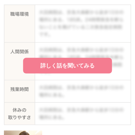
詳しく話を聞いてみる