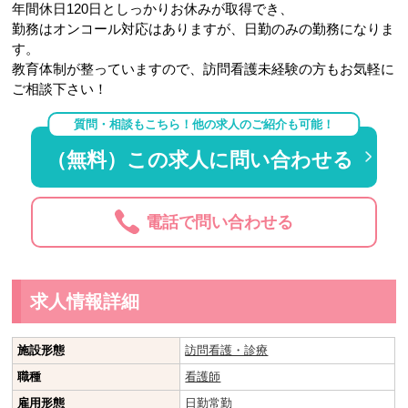
年間休日120日としっかりお休みが取得でき、
勤務はオンコール対応はありますが、日勤のみの勤務になりま
す。
教育体制が整っていますので、訪問看護未経験の方もお気軽に
ご相談下さい！
質問・相談もこちら！他の求人のご紹介も可能！
（無料）この求人に問い合わせる
電話で問い合わせる
求人情報詳細
施設形態
訪問看護・診療
職種
看護師
雇用形態
日勤常勤