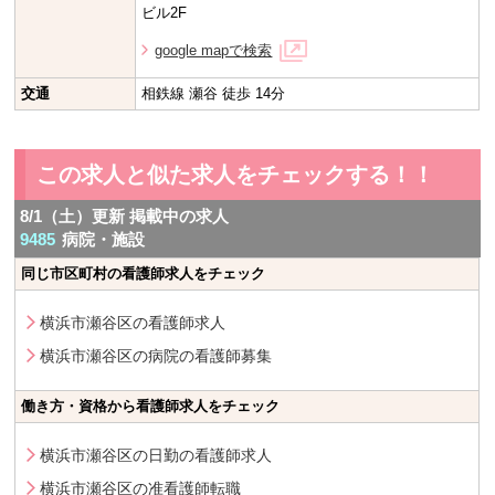
ビル2F
google mapで検索
交通
相鉄線 瀬谷 徒歩 14分
この求人と似た求人をチェックする！！
8/1（土）更新 掲載中の求人
9485
病院・施設
同じ市区町村の看護師求人をチェック
横浜市瀬谷区の看護師求人
横浜市瀬谷区の病院の看護師募集
働き方・資格から看護師求人をチェック
横浜市瀬谷区の日勤の看護師求人
横浜市瀬谷区の准看護師転職