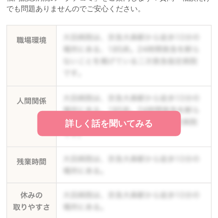
でも問題ありませんのでご安心ください。
詳しく話を聞いてみる