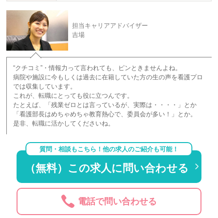
担当キャリアアドバイザー
吉場
“クチコミ”・情報力って言われても、ピンときませんよね。
病院や施設に今もしくは過去に在籍していた方の生の声を看護プロ
では収集しています。
これが、転職にとっても役に立つんです。
たとえば、「残業ゼロとは言っているが、実際は・・・・」とか
「看護部長はめちゃめちゃ教育熱心で、委員会が多い！」とか。
是非、転職に活かしてくださいね。
質問・相談もこちら！他の求人のご紹介も可能！
（無料）この求人に問い合わせる
電話で問い合わせる