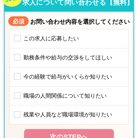
求人について問い合わせる【無料】
必須
お問い合わせ内容を選択してください
この求人に応募したい
勤務条件や給与の交渉をしてほしい
今の経験で給与がいくらか知りたい
職場の人間関係について知りたい
残業や人員など職場環境が知りたい