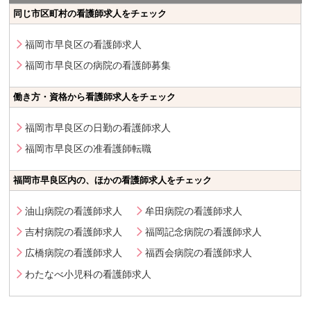
同じ市区町村の看護師求人をチェック
福岡市早良区の看護師求人
福岡市早良区の病院の看護師募集
働き方・資格から看護師求人をチェック
福岡市早良区の日勤の看護師求人
福岡市早良区の准看護師転職
福岡市早良区内の、ほかの看護師求人をチェック
油山病院の看護師求人
牟田病院の看護師求人
吉村病院の看護師求人
福岡記念病院の看護師求人
広橋病院の看護師求人
福西会病院の看護師求人
わたなべ小児科の看護師求人