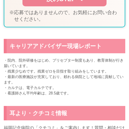
※応募ではありませんので、お気軽にお問い合わ
せください。
キャリアアドバイザー現場レポート
・院内、院外研修をはじめ、プリセプター制度もあり、教育体制が行き
届いています。
・残業少なめです。残業ゼロを目指す取り組みをしています。
・最新の医療施設が充実しており、頼れる病院として地域に貢献してい
ます。
・カルテは、電子カルテです。
・看護師さん平均年齢は、28.5歳です。
耳より・クチコミ情報
福岡記念病院の「クチコミ」をご案内します！質問・相談だけ