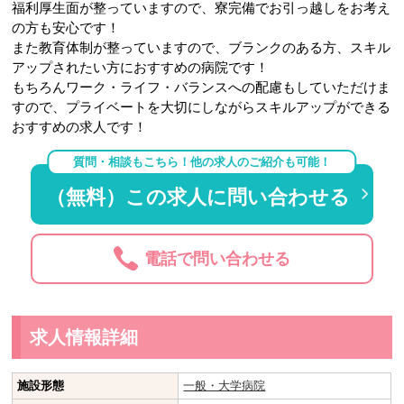
福利厚生面が整っていますので、寮完備でお引っ越しをお考え
の方も安心です！
また教育体制が整っていますので、ブランクのある方、スキル
アップされたい方におすすめの病院です！
もちろんワーク・ライフ・バランスへの配慮もしていただけま
すので、プライベートを大切にしながらスキルアップができる
おすすめの求人です！
質問・相談もこちら！他の求人のご紹介も可能！
（無料）この求人に問い合わせる
電話で問い合わせる
求人情報詳細
施設形態
一般・大学病院