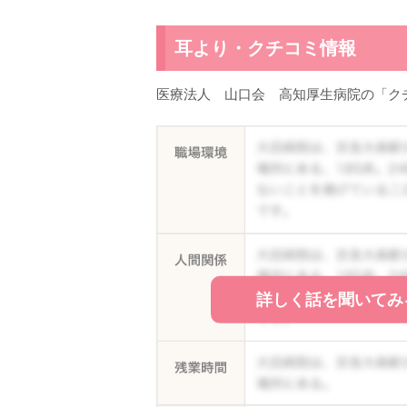
耳より・クチコミ情報
医療法人 山口会 高知厚生病院の「ク
詳しく話を聞いてみ