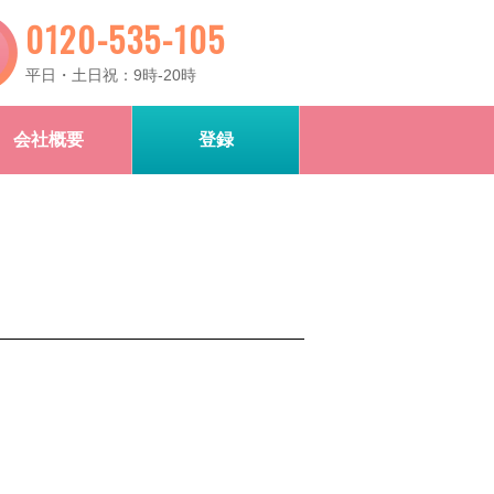
0120-535-105
平日・土日祝：9時-20時
会社概要
登録