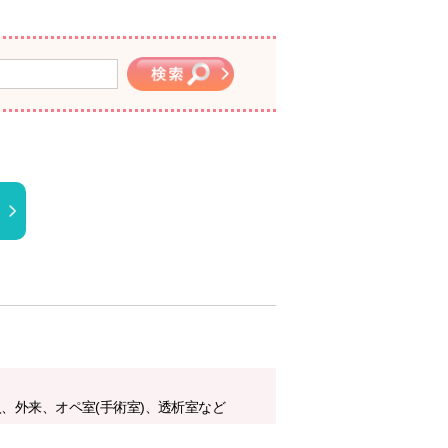
、外来、オペ室(手術室)、透析室など