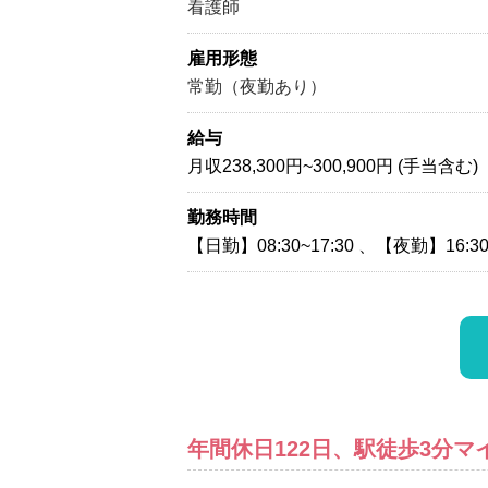
看護師
雇用形態
常勤（夜勤あり）
給与
月収238,300円~300,900円 (手当含む)
勤務時間
【日勤】08:30~17:30 、【夜勤】16:30
年間休日122日、駅徒歩3分