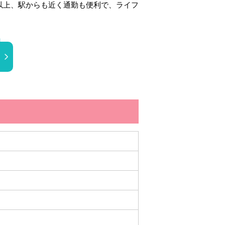
日以上、駅からも近く通勤も便利で、ライフ