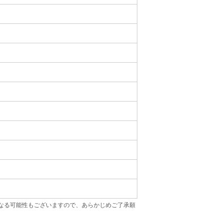
なる可能性もございますので、あらかじめご了承願