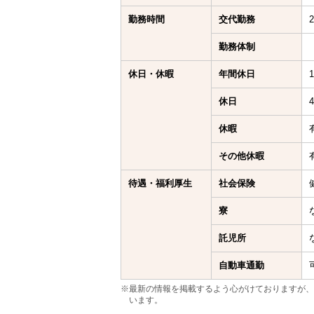
勤務時間
交代勤務
勤務体制
休日・休暇
年間休日
休日
休暇
その他休暇
待遇・福利厚生
社会保険
寮
託児所
自動車通勤
※最新の情報を掲載するよう心がけておりますが、
います。