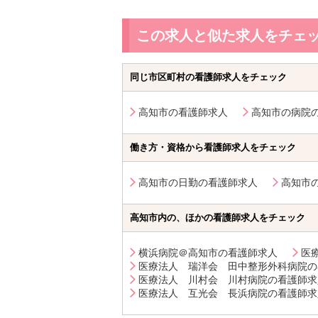
この求人と似た求人をチェ
同じ市区町村の看護師求人をチェック
高知市の看護師求人
高知市の病院
働き方・資格から看護師求人をチェック
高知市の日勤の看護師求人
高知市
高知市内の、ほかの看護師求人をチェック
横浜病院＠高知市の看護師求人
医
医療法人 瑞洋会 田中整形外科病院の
医療法人 川村会 川村病院の看護師求
医療法人 互光会 長浜病院の看護師求