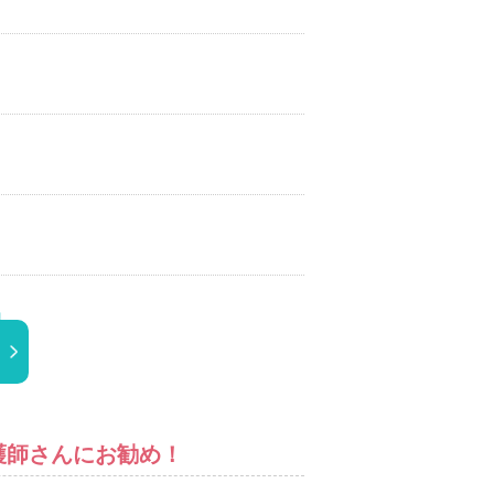
護師さんにお勧め！