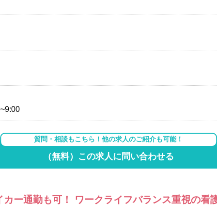
~9:00
質問・相談もこちら！他の求人のご紹介も可能！
（無料）この求人に問い合わせる
マイカー通勤も可！ ワークライフバランス重視の看