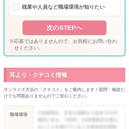
残業や人員など職場環境が知りたい
※応募ではありませんので、お気軽にお問い合わ
せください。
耳より・クチコミ情報
サンライズ大浜の「クチコミ」をご案内します！質問・相談だ
けでも問題ありませんのでご安心ください。