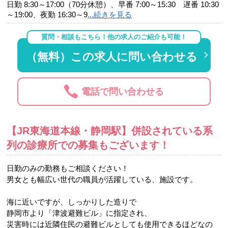
日勤 8:30～17:00（70分休憩）、早番 7:00～15:30 遅番 10:30
～19:00、夜勤 16:30～9
...続きを見る
質問・相談もこちら！他の求人のご紹介も可能！
（無料）この求人に問い合わせる
電話で問い合わせる
【JR東海道本線・静岡駅】併設されている系
列の診療所での募集もございます！
日勤のみの勤務もご相談ください！
男女とも幅広い世代の職員が活躍している、施設です。
海に近いですが、しっかりした造りで
静岡市より「津波避難ビル」に指定され、
災害時には近隣住民の避難ビルとしても使用できるほどなの