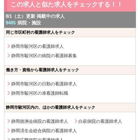
この求人と似た求人をチェックする！！
8/1（土）更新 掲載中の求人
9485
病院・施設
同じ市区町村の看護師求人をチェック
静岡市駿河区の看護師求人
静岡市駿河区の病院の看護師募集
働き方・資格から看護師求人をチェック
静岡市駿河区の日勤の看護師求人
静岡市駿河区の准看護師転職
静岡市駿河区内の、ほかの看護師求人をチェック
静岡徳洲会病院の看護師求人
白萩病院の看護師求人
静岡済生会総合病院の看護師求人