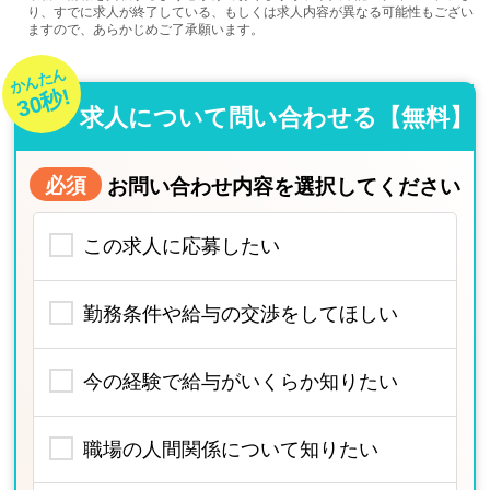
り、すでに求人が終了している、もしくは求人内容が異なる可能性もござい
ますので、あらかじめご了承願います。
かんたん
30秒!
求人について問い合わせる【無料】
必須
お問い合わせ内容を選択してください
この求人に応募したい
勤務条件や給与の交渉をしてほしい
今の経験で給与がいくらか知りたい
職場の人間関係について知りたい