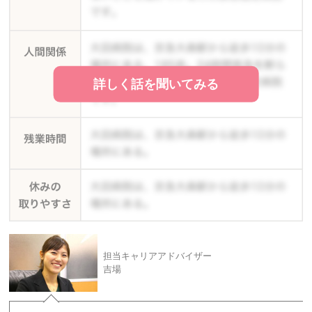
詳しく話を聞いてみる
担当キャリアアドバイザー
吉場