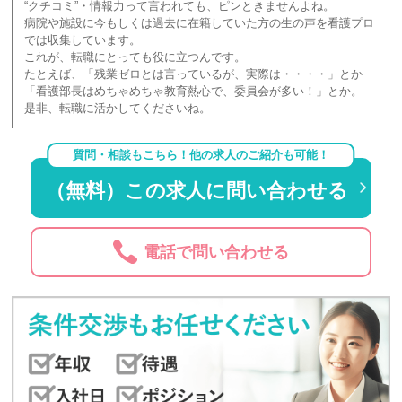
“クチコミ”・情報力って言われても、ピンときませんよね。
病院や施設に今もしくは過去に在籍していた方の生の声を看護プロ
では収集しています。
これが、転職にとっても役に立つんです。
たとえば、「残業ゼロとは言っているが、実際は・・・・」とか
「看護部長はめちゃめちゃ教育熱心で、委員会が多い！」とか。
是非、転職に活かしてくださいね。
質問・相談もこちら！他の求人のご紹介も可能！
（無料）この求人に問い合わせる
電話で問い合わせる